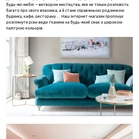
будь-які меблі – витвором мистецтва, яке не тільки розповість
багато про свого власника, а й стане справжньою родзинкою
будинку, кафе, ресторану… Наш інтернет-магазин пропонує
розглянути різні види тканини на будь-який смак з широкою
палітрою кольорів.